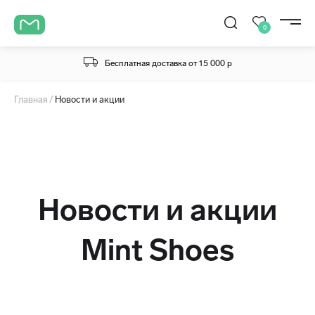
0
Бесплатная доставка от 15 000 р
Главная
Новости и акции
Новости и акции
Mint Shoes