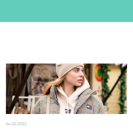
04.02.2022