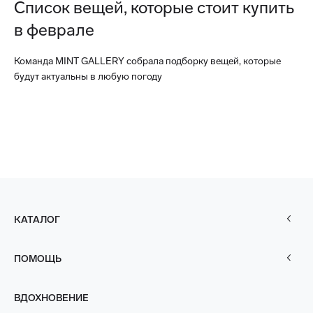
Список вещей, которые стоит купить
в феврале
Команда MINT GALLERY собрала подборку вещей, которые
будут актуальны в любую погоду
КАТАЛОГ
ПОМОЩЬ
ВДОХНОВЕНИЕ