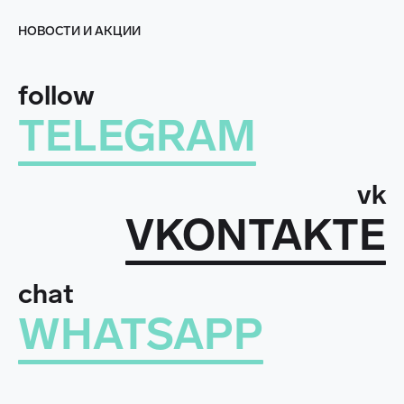
НОВОСТИ И АКЦИИ
follow
TELEGRAM
vk
VKONTAKTE
chat
WHATSAPP