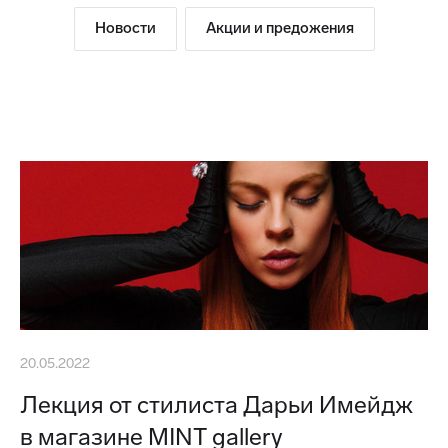
Новости
Акции и предожения
20.05.2022
Лекция от стилиста Дарьи Имейдж
в магазине MINT gallery