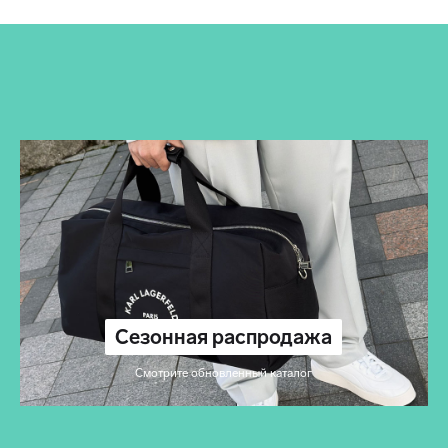
Сезонная распродажа
Смотрите обновленный каталог