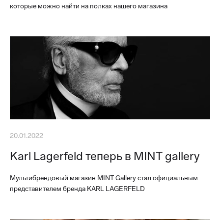
которые можно найти на полках нашего магазина
20.01.2022
Karl Lagerfeld теперь в MINT gallery
Мультибрендовый магазин MINT Gallery стал официальным
представителем бренда KARL LAGERFELD