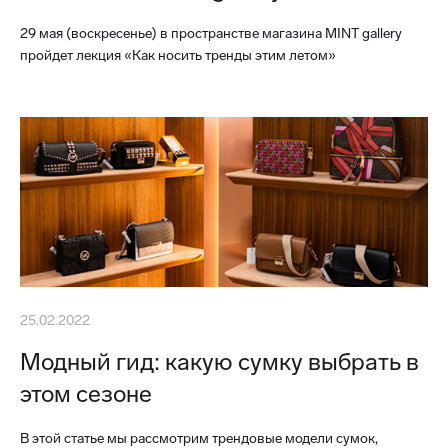
29 мая (воскресенье) в пространстве магазина MINT gallery
пройдет лекция «Как носить тренды этим летом»
25.02.2022
Модный гид: какую сумку выбрать в
этом сезоне
В этой статье мы рассмотрим трендовые модели сумок,