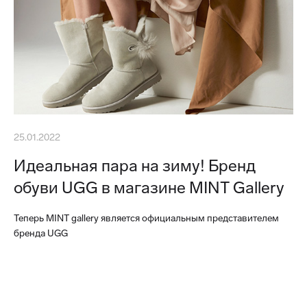
25.01.2022
Идеальная пара на зиму! Бренд
обуви UGG в магазине MINT Gallery
Теперь MINT gallery является официальным представителем
бренда UGG