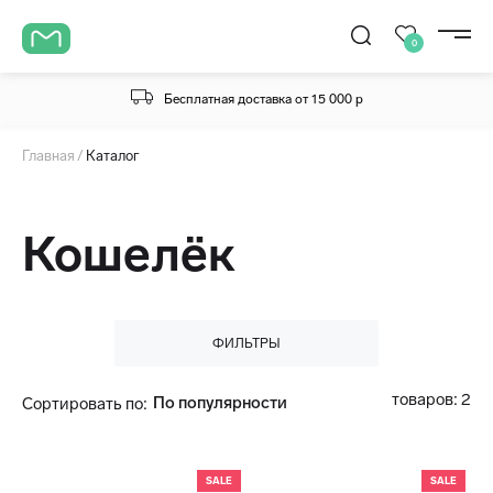
0
Бесплатная доставка от 15 000 р
Главная
Каталог
Кошелёк
ФИЛЬТРЫ
товаров: 2
По популярности
Сортировать по:
SALE
SALE