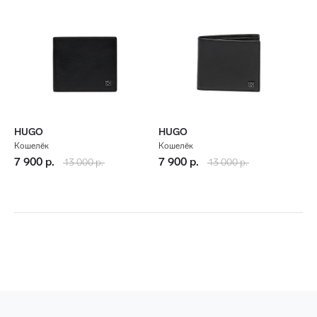
HUGO
HUGO
Кошелёк
Кошелёк
7 900 р.
7 900 р.
13 000 р.
13 000 р.