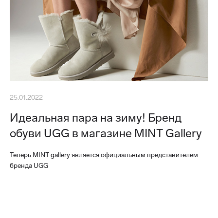
25.01.2022
Идеальная пара на зиму! Бренд
обуви UGG в магазине MINT Gallery
Теперь MINT gallery является официальным представителем
бренда UGG