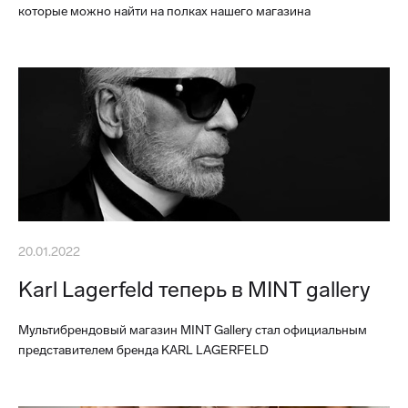
которые можно найти на полках нашего магазина
20.01.2022
Karl Lagerfeld теперь в MINT gallery
Мультибрендовый магазин MINT Gallery стал официальным
представителем бренда KARL LAGERFELD