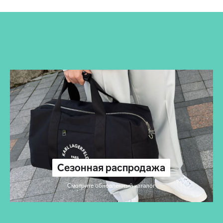
Сезонная распродажа
Смотрите обновленный каталог