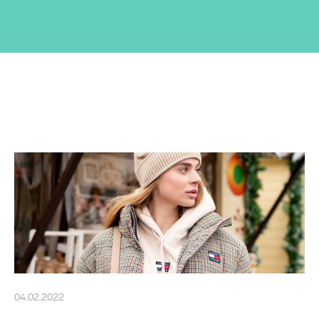
04.02.2022