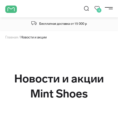
0
Бесплатная доставка от 15 000 р
Главная
Новости и акции
Новости и акции
Mint Shoes