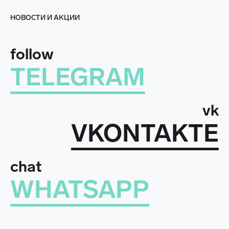
НОВОСТИ И АКЦИИ
follow
TELEGRAM
vk
VKONTAKTE
chat
WHATSAPP