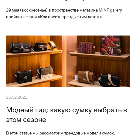
29 мая (воскресенье) в пространстве магазина MINT gallery
пройдет лекция «Как носить тренды этим летом»
25.02.2022
Модный гид: какую сумку выбрать в
этом сезоне
В этой статье мы рассмотрим трендовые модели сумок,