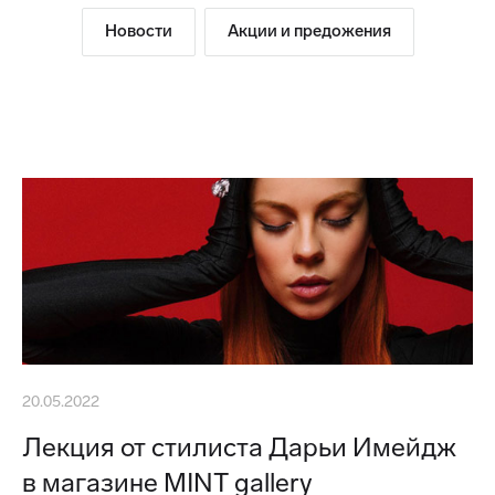
Новости
Акции и предожения
20.05.2022
Лекция от стилиста Дарьи Имейдж
в магазине MINT gallery