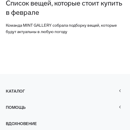
Список вещей, которые стоит купить
в феврале
Команда MINT GALLERY собрала подборку вещей, которые
будут актуальны в любую погоду
КАТАЛОГ
ПОМОЩЬ
ВДОХНОВЕНИЕ