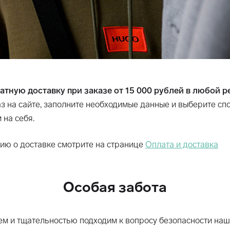
тную доставку при заказе от 15 000 рублей в любой р
з на сайте, заполните необходимые данные и выберите сп
 на себя.
ю о доставке смотрите на странице
Оплата и доставка
Особая забота
м и тщательностью подходим к вопросу безопасности на