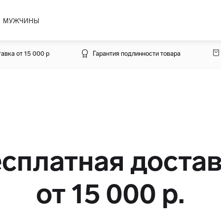
МУЖЧИНЫ
авка от 15 000 р
Гарантия подлинности товара
сплатная доста
от 15 000 р.