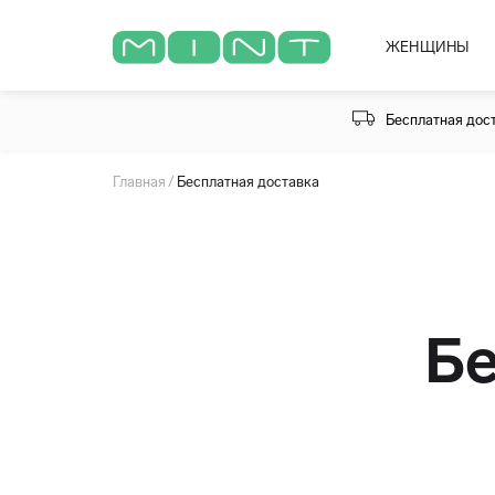
ЖЕНЩИНЫ
Бесплатная дост
Главная
Бесплатная доставка
Бе