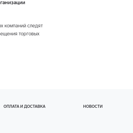
рганизации
ых компаний следят
омещения торговых
ОПЛАТА И ДОСТАВКА
НОВОСТИ