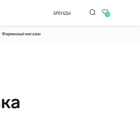
БРЕНДЫ
0
Фирменный магазин
вка