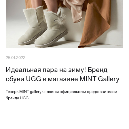
25.01.2022
Идеальная пара на зиму! Бренд
обуви UGG в магазине MINT Gallery
Теперь MINT gallery является официальным представителем
бренда UGG