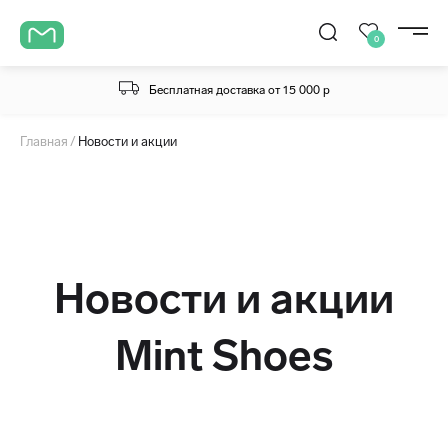
0
Бесплатная доставка от 15 000 р
Главная
Новости и акции
Новости и акции
Mint Shoes