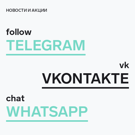
НОВОСТИ И АКЦИИ
follow
TELEGRAM
vk
VKONTAKTE
chat
WHATSAPP