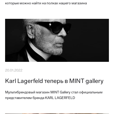
которые можно найти на полках нашего магазина
20.01.2022
Karl Lagerfeld теперь в MINT gallery
Мультибрендовый магазин MINT Gallery стал официальным
представителем бренда KARL LAGERFELD