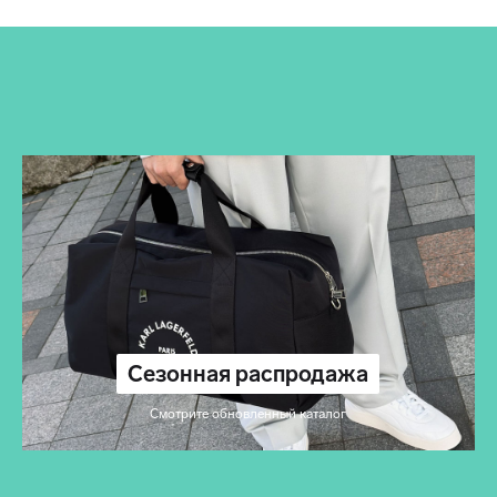
Сезонная распродажа
Смотрите обновленный каталог