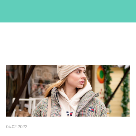
04.02.2022