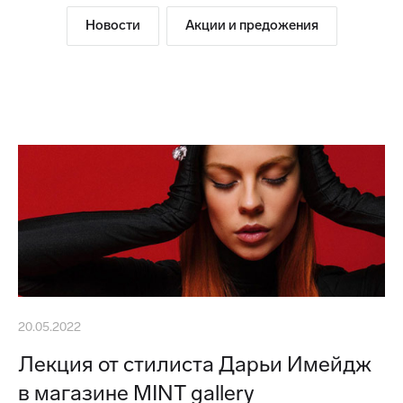
Новости
Акции и предожения
20.05.2022
Лекция от стилиста Дарьи Имейдж
в магазине MINT gallery