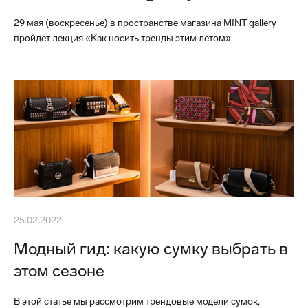
29 мая (воскресенье) в пространстве магазина MINT gallery
пройдет лекция «Как носить тренды этим летом»
25.02.2022
Модный гид: какую сумку выбрать в
этом сезоне
В этой статье мы рассмотрим трендовые модели сумок,