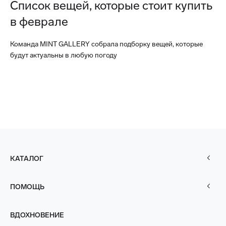
Список вещей, которые стоит купить
в феврале
Команда MINT GALLERY собрала подборку вещей, которые
будут актуальны в любую погоду
КАТАЛОГ
ПОМОЩЬ
ВДОХНОВЕНИЕ