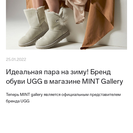
25.01.2022
Идеальная пара на зиму! Бренд
обуви UGG в магазине MINT Gallery
Теперь MINT gallery является официальным представителем
бренда UGG