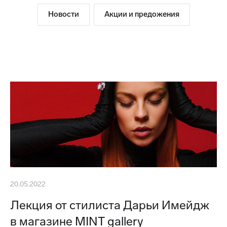
Новости
Акции и предожения
20.05.2022
Лекция от стилиста Дарьи Имейдж
в магазине MINT gallery