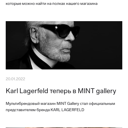
которые можно найти на полках нашего магазина
20.01.2022
Karl Lagerfeld теперь в MINT gallery
Мультибрендовый магазин MINT Gallery стал официальным
представителем бренда KARL LAGERFELD