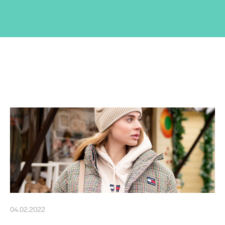
04.02.2022