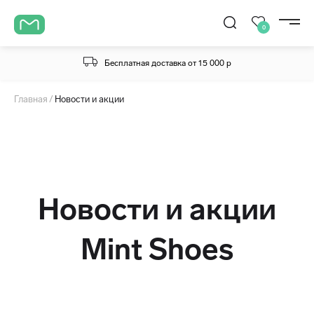
0
Бесплатная доставка от 15 000 р
Главная
Новости и акции
Новости и акции
Mint Shoes