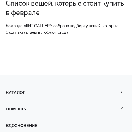
Список вещей, которые стоит купить
в феврале
Команда MINT GALLERY собрала подборку вещей, которые
будут актуальны в любую погоду
КАТАЛОГ
ПОМОЩЬ
ВДОХНОВЕНИЕ