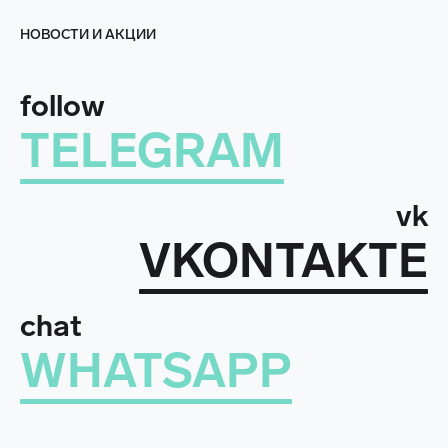
НОВОСТИ И АКЦИИ
follow
TELEGRAM
vk
VKONTAKTE
chat
WHATSAPP