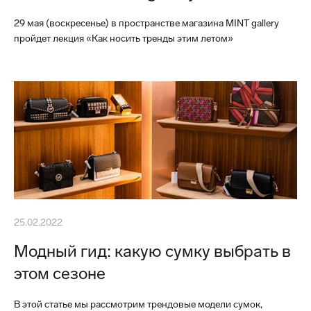
29 мая (воскресенье) в пространстве магазина MINT gallery
пройдет лекция «Как носить тренды этим летом»
25.02.2022
Модный гид: какую сумку выбрать в
этом сезоне
В этой статье мы рассмотрим трендовые модели сумок,