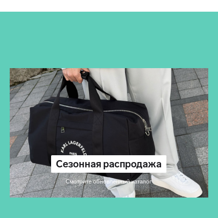
Сезонная распродажа
Смотрите обновленный каталог